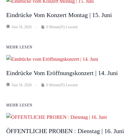
Eindrücke Vom Konzert Montag | 15. Juni
Juni 16, 2026
0 Minute(n) Lesezeit
MEHR LESEN
Eindrücke Vom Eröffnungskonzert | 14. Juni
Juni 16, 2026
0 Minute(n) Lesezeit
MEHR LESEN
ÖFFENTLICHE PROBEN : Dienstag | 16. Juni