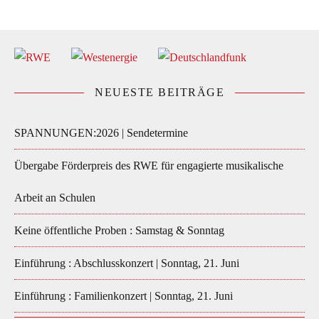
NEUESTE BEITRÄGE
SPANNUNGEN:2026 | Sendetermine
Übergabe Förderpreis des RWE für engagierte musikalische
Arbeit an Schulen
Keine öffentliche Proben : Samstag & Sonntag
Einführung : Abschlusskonzert | Sonntag, 21. Juni
Einführung : Familienkonzert | Sonntag, 21. Juni