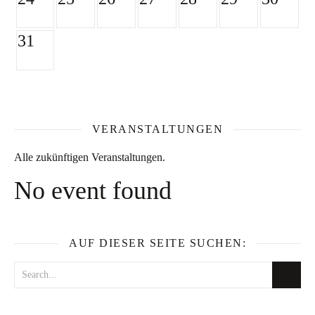
31
VERANSTALTUNGEN
Alle zukünftigen Veranstaltungen.
No event found
AUF DIESER SEITE SUCHEN: