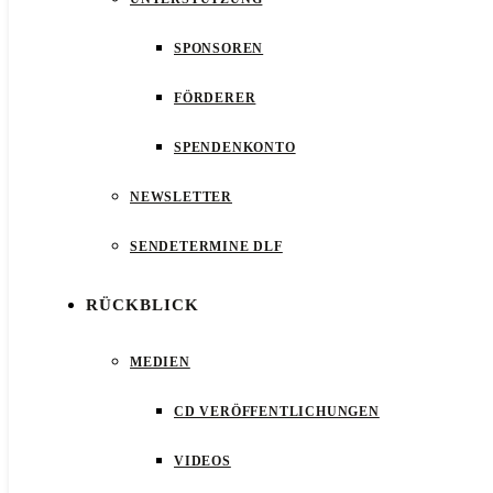
SPONSOREN
FÖRDERER
SPENDENKONTO
NEWSLETTER
SENDETERMINE DLF
RÜCKBLICK
MEDIEN
CD VERÖFFENTLICHUNGEN
VIDEOS