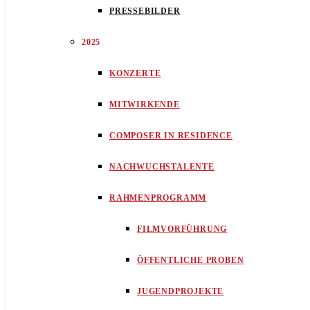
PRESSEBILDER
2025
KONZERTE
MITWIRKENDE
COMPOSER IN RESIDENCE
NACHWUCHSTALENTE
RAHMENPROGRAMM
FILMVORFÜHRUNG
ÖFFENTLICHE PROBEN
JUGENDPROJEKTE