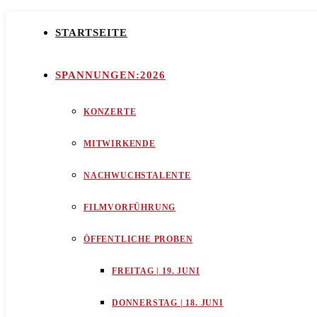
STARTSEITE
SPANNUNGEN:2026
KONZERTE
MITWIRKENDE
NACHWUCHSTALENTE
FILMVORFÜHRUNG
ÖFFENTLICHE PROBEN
FREITAG | 19. JUNI
DONNERSTAG | 18. JUNI