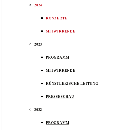
2024
KONZERTE
MITWIRKENDE
2023
PROGRAMM
MITWIRKENDE
KÜNSTLERISCHE LEITUNG
PRESSESCHAU
2022
PROGRAMM