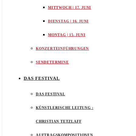
MITTWOCH | 17. JUNI
DIENSTAG | 16. JUNI
MONTAG | 15. JUNI
KONZERTEINFÜHRUNGEN
SENDETERMINE
DAS FESTIVAL
DAS FESTIVAL
KÜNSTLERISCHE LEITUNG :
CHRISTIAN TETZLAFF
AUFTRAGSKOMPOSITIONEN