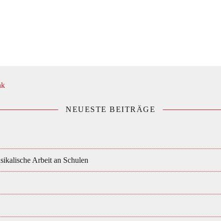
NEUESTE BEITRÄGE
ikalische Arbeit an Schulen