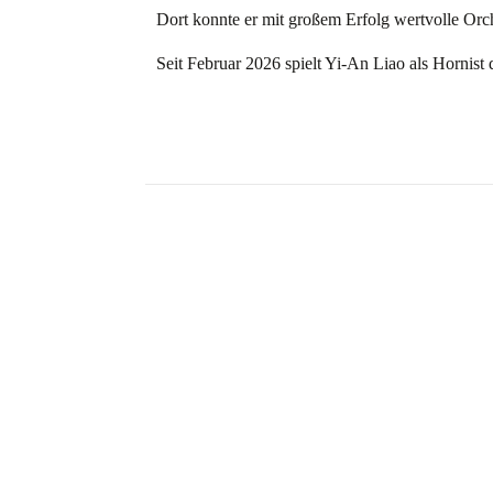
Dort konnte er mit großem Erfolg wertvolle Orc
Seit Februar 2026 spielt Yi-An Liao als Hornist