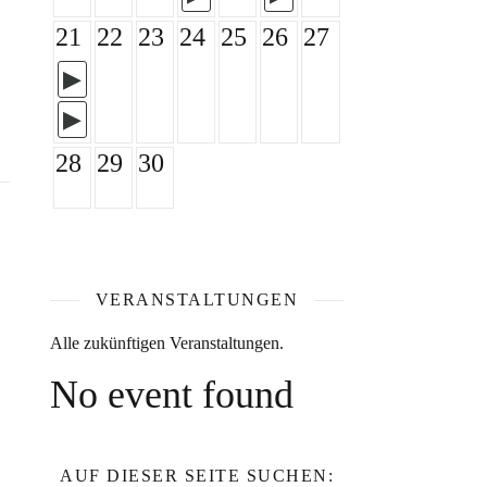
21
22
23
24
25
26
27
28
29
30
VERANSTALTUNGEN
Alle zukünftigen Veranstaltungen.
No event found
AUF DIESER SEITE SUCHEN: