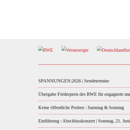
SPANNUNGEN:2026 | Sendetermine
Übergabe Förderpreis des RWE für engagierte mus
Keine öffentliche Proben : Samstag & Sonntag
Einführung : Abschlusskonzert | Sonntag, 21. Juni