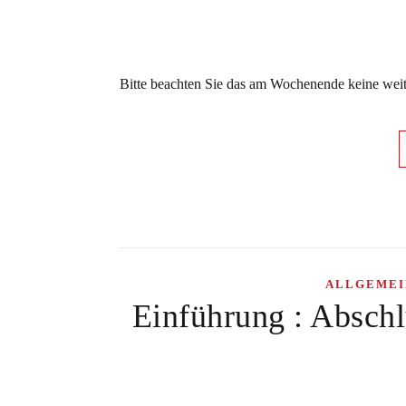
Bitte beachten Sie das am Wochenende keine weite
ALLGEMEI
Einführung : Abschl