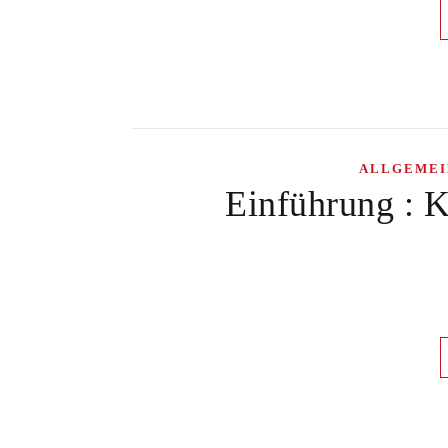
ALLGEMEI
Einführung : Ko