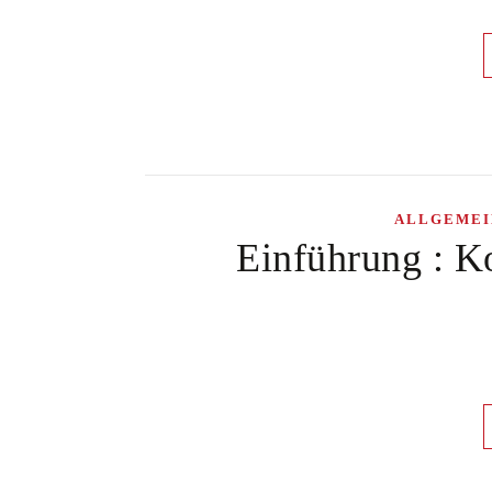
ALLGEMEI
Einführung : Ko