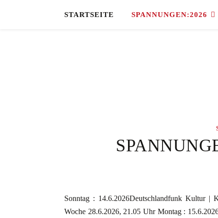
STARTSEITE
SPANNUNGEN:2026
SPANNUNGEN:
Sonntag : 14.6.2026Deutschlandfunk Kultur | 
Woche 28.6.2026, 21.05 Uhr Montag : 15.6.202