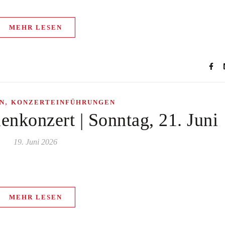
MEHR LESEN
,
N
KONZERTEINFÜHRUNGEN
enkonzert | Sonntag, 21. Juni
19. Juni 2026
MEHR LESEN