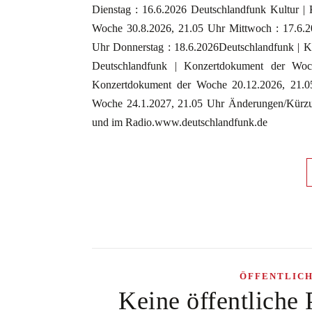
Dienstag : 16.6.2026 Deutschlandfunk Kultur |
Woche 30.8.2026, 21.05 Uhr Mittwoch : 17.6.2
Uhr Donnerstag : 18.6.2026Deutschlandfunk | K
Deutschlandfunk | Konzertdokument der Woc
Konzertdokument der Woche 20.12.2026, 21.0
Woche 24.1.2027, 21.05 Uhr Änderungen/Kürzu
und im Radio.www.deutschlandfunk.de
ÖFFENTLIC
Keine öffentliche