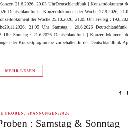
 Konzert 21.6.2026, 20.03 UhrDeutschlandfunk | Konzertdokument d
026 Deutschlandfunk | Konzertdokument der Woche 27.9.2026, 21.
onzertdokument der Woche 25.10.2026, 21.05 Uhr Freitag : 19.6.20
he29.11.2026, 21.05 Uhr Samstag : 20.6.2026 Deutschlandfunk
5 Uhr Sonntag : 21.6.2026 Deutschlandfunk | Konzertdokument d
ngen der Konzertprogramme vorbehalten.In der Deutschlandfunk A
MEHR LESEN
,
HE PROBEN
SPANNUNGEN:2026
 Proben : Samstag & Sonntag