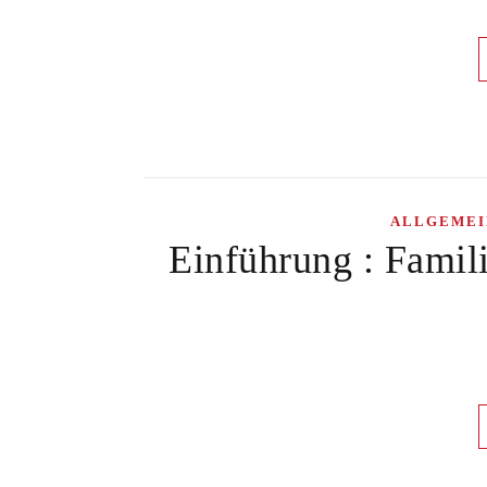
ALLGEMEI
Einführung : Famili