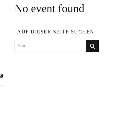
No event found
AUF DIESER SEITE SUCHEN: