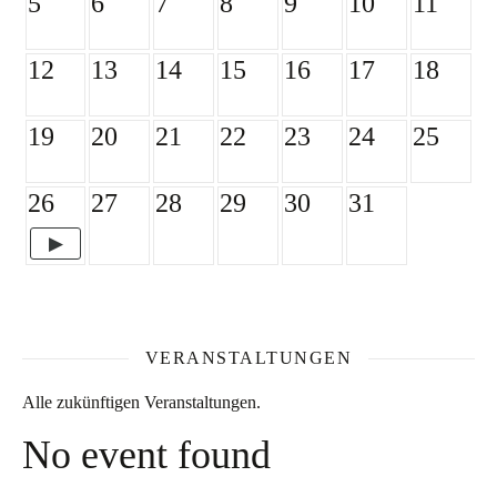
5
6
7
8
9
10
11
12
13
14
15
16
17
18
19
20
21
22
23
24
25
26
27
28
29
30
31
VERANSTALTUNGEN
Alle zukünftigen Veranstaltungen.
No event found