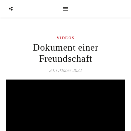
VIDEOS
Dokument einer
Freundschaft
20. Oktober 2022