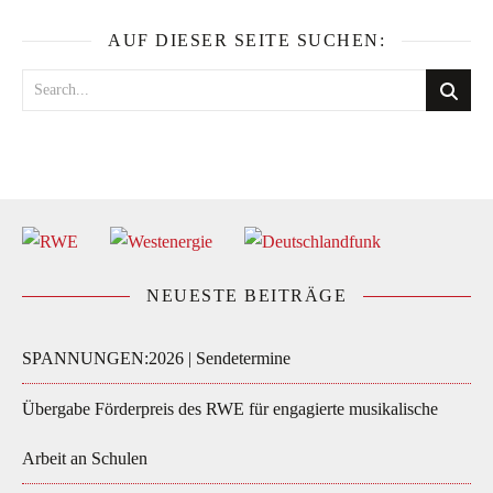
AUF DIESER SEITE SUCHEN:
NEUESTE BEITRÄGE
SPANNUNGEN:2026 | Sendetermine
Übergabe Förderpreis des RWE für engagierte musikalische
Arbeit an Schulen