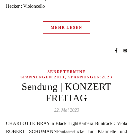
Hecker : Violoncello
MEHR LESEN
SENDETERMINE
,
SPANNUNGEN:2023
SPANNUNGEN:2023
Sendung | KONZERT
FREITAG
22. Mai 2023
CHARLOTTE BRAYIn Black LightBarbara Buntrock : Viola
ROBERT SCHUMANNFantasiestücke für Klarinette und