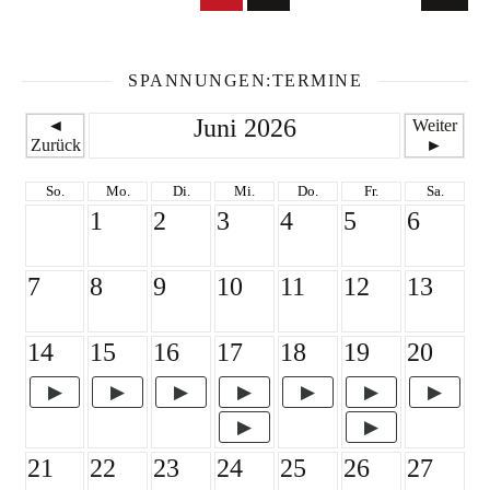
SPANNUNGEN:TERMINE
Juni 2026
◄
Weiter
Zurück
►
So.
Mo.
Di.
Mi.
Do.
Fr.
Sa.
1
2
3
4
5
6
7
8
9
10
11
12
13
14
15
16
17
18
19
20
21
22
23
24
25
26
27