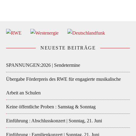
NEUESTE BEITRÄGE
SPANNUNGEN:2026 | Sendetermine
Übergabe Förderpreis des RWE für engagierte musikalische
Arbeit an Schulen
Keine öffentliche Proben : Samstag & Sonntag
Einführung : Abschlusskonzert | Sonntag, 21. Juni
Einführung : Familienkonzert | Sonntag, 21. Juni