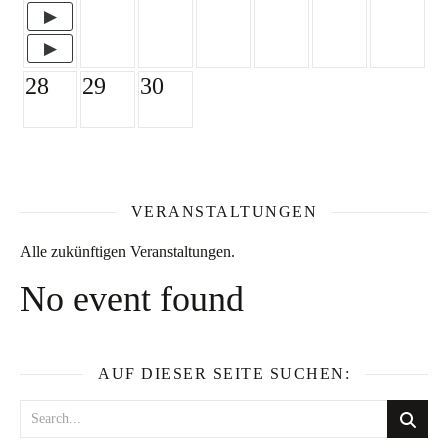
28
29
30
VERANSTALTUNGEN
Alle zukünftigen Veranstaltungen.
No event found
AUF DIESER SEITE SUCHEN: