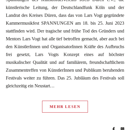
künstlerische Leitung, der Deutschlandfunk Köln und der
Landrat des Kreises Düren, dass das von Lars Vogt gegründete
Kammermusikfest SPANNUNGEN am 18. bis 25. Juni 2023
stattfinden wird. Der tragische und frühe Tod des Gründers und
Mentors Lars Vogt hat alle tief betroffen gemacht, aber auch bei
den KünstlerInnen und OrganisatorInnen Kräfte des Aufbruchs
frei gesetzt, Lars Vogts Konzept eines auf höchster
musikalischer Qualität und auf familiärem, freundschaftlichem
Zusammentreffen von KünstlerInnen und Publikum beruhenden
Festivals weiter zu führen. Das 25. Jubiläum des Festivals soll
gleichzeitig ein Neustart…
MEHR LESEN