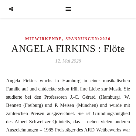
,
MITWIRKENDE
SPANNUNGEN:2026
ANGELA FIRKINS : Flöte
12. Mai 2026
Angela Firkins wuchs in Hamburg in einer musikalischen
Familie auf und entdeckte schon früh ihre Liebe zur Musik. Sie
studierte bei den Professoren J.-C. Gérard (Hamburg), W.
Bennett (Freiburg) und P. Meisen (München) und wurde mit
zahlreichen Preisen ausgezeichnet. Sie ist Gründungsmitglied
des Albert Schweitzer Quintetts, das – neben vielen anderen
Auszeichnungen – 1985 Preisträger des ARD Wettbewerbs war