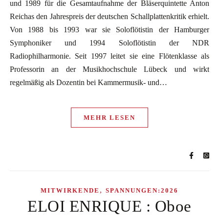
und 1989 für die Gesamtaufnahme der Bläserquintette Anton
Reichas den Jahrespreis der deutschen Schallplattenkritik erhielt.
Von 1988 bis 1993 war sie Soloflötistin der Hamburger
Symphoniker und 1994 Soloflötistin der NDR
Radiophilharmonie. Seit 1997 leitet sie eine Flötenklasse als
Professorin an der Musikhochschule Lübeck und wirkt
regelmäßig als Dozentin bei Kammermusik- und…
MEHR LESEN
,
MITWIRKENDE
SPANNUNGEN:2026
ELOI ENRIQUE : Oboe