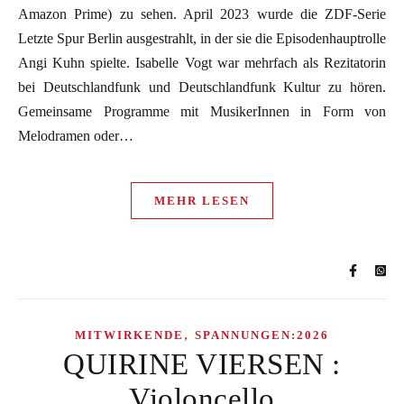
Amazon Prime) zu sehen. April 2023 wurde die ZDF-Serie
Letzte Spur Berlin ausgestrahlt, in der sie die Episodenhauptrolle
Angi Kuhn spielte. Isabelle Vogt war mehrfach als Rezitatorin
bei Deutschlandfunk und Deutschlandfunk Kultur zu hören.
Gemeinsame Programme mit MusikerInnen in Form von
Melodramen oder…
MEHR LESEN
,
MITWIRKENDE
SPANNUNGEN:2026
QUIRINE VIERSEN :
Violoncello