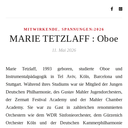
,
MITWIRKENDE
SPANNUNGEN:2026
MARIE TETZLAFF : Oboe
11. Mai 2026
Marie Tetzlaff, 1993 geboren, studierte Oboe und
Instrumentalpädagogik in Tel Aviv, Köln, Barcelona und
Stuttgart. Während ihres Studiums war sie Mitglied der Jungen
Deutschen Philharmonie, des Gustav Mahler Jugendorchesters,
der Zermatt Festival Academy und der Mahler Chamber
Academy. Sie war zu Gast in zahlreichen renommierten
Orchestern wie dem WDR Sinfonieorchester, dem Gürzenich
Orchester Köln und der Deutschen Kammerphilharmonie