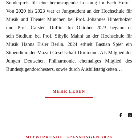
Sonderpreis für eine herausragende Leistung im Fach Horn“.
Von 2020 bis 2023 war er Jungstudent an der Hochschule für
Musik und Theater München bei Prof. Johannes Hinterholzer
und Prof. Carsten Duffin. Im Oktober 2023 begann er
sein Studium bei Prof. Sibylle Mahni an der Hochschule für
Musik Hanns Eisler Berlin. 2024 erhielt Bastian Spier ein
Stipendium der Mozart Gesellschaft Dortmund. Als Mitglied der
Jungen Deutschen Philharmonie, ehemaliges Mitglied des
Bundesjugendorchesters, sowie durch Aushilfstätigkeiten…
MEHR LESEN
,
MITWIRKENDE
SPANNUNGEN:2026