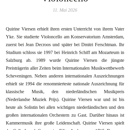
11. Mai 2026
Quirine Viersen erhielt ihren ersten Unterricht von ihrem Vater
Yke. Sie studierte Violoncello am Konservatorium Amsterdam,
zuerst bei Jean Decroos und später bei Dmitri Ferschtman. Ihr
Studium schloss sie 1997 bei Heinrich Schiff am Mozarteum in
Salzburg ab. 1989 wurde Quirine Viersen die jüngste
Preisträgerin aller Zeiten beim Internationalen Musikwettbewerb
Scheveningen. Neben anderen internationalen Auszeichnungen
erhielt sie 1994 die renommierteste nationale Auszeichnung für
klassische Musik, den niederländischen Musikpreis
(Nederlandse Muziek Prijs). Quirine Viersen war und ist bis
heute als Solistin bei allen wichtigen niederländischen und den
großen internationalen Orchestern zu Gast. Darüber hinaus ist
Kammermusik ihre große Leidenschaft. Quirine Viersen spielt