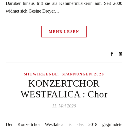
Darüber hinaus tritt sie als Kammermusikerin auf. Seit 2000
widmet sich Gesine Dreyer…
MEHR LESEN
,
MITWIRKENDE
SPANNUNGEN:2026
KONZERTCHOR
WESTFALICA : Chor
11. Mai 2026
Der Konzertchor Westfalica ist das 2018 gegründete