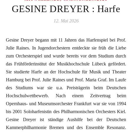
GESINE DREYER : Harfe
12. Mai 2026
Gesine Dreyer begann mit 11 Jahren das Harfenspiel bei Prof.
Julie Raines. In Jugendorchestern entdeckte sie früh die Liebe
zum Orchesterspiel und wurde bereits vor dem Studium durch
das Frühförderinstitut der Musikhochschule Lübeck gefördert.
Sie studierte Harfe an der Hochschule für Musik und Theater
Hamburg bei Prof. Julie Raines und Prof. Maria Graf. Im Laufe
des Studiums war sie u.a. Preisträgerin beim Deutschen
Hochschulwettbewerb. Nach einem Zeitvertrag beim
Opernhaus- und Museumsorchester Frankfurt war sie von 1994
bis 2001 Soloharfenistin des Philharmonischen Orchesters Kiel.
Gesine Dreyer ist ständige Aushilfe bei der Deutschen
Kammerphilharmonie Bremen und des Ensemble Resonanz.