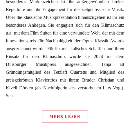
besonderes Markenzeichen ist ihr außergewöhnlich breites
Repertoire und ihr Engagement für die zeitgenössische Musik.
Über die klassische Musikpräsentation hinauszugehen ist ihr ein
besonderes Anliegen. Sie engagiert sich für den Klimaschutz
u.a. mit dem Film Suiten für eine verwundete Welt, der mit dem
Innovationspreis für Nachhaltigkeit der Opus Klassik Awards
ausgezeichnet wurde. Für ihr musikalisches Schaffen und ihren
Einsatz für den Klimaschutz wurde sie 2024 mit dem
Duisburger Musikpreis ausgezeichnet. Tanja ist
Gründungsmitglied des Tetzlaff Quartetts und Mitglied des
preisgekrönten Klaviertrios mit ihrem Bruder Christian und
Kiveli Dörken (als Nachfolgerin des verstorbenen Lars Vogt).
Seit…
MEHR LESEN