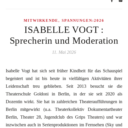
,
MITWIRKENDE
SPANNUNGEN:2026
ISABELLE VOGT :
Sprecherin und Moderation
11. Mai 2026
Isabelle Vogt hat sich seit früher Kindheit für das Schauspiel
begeistert und ist bis heute in vielfältigen Aktivitäten ihrer
Leidenschaft treu geblieben. Seit 2013 besucht sie die
Theaterschule Goldoni in Berlin, in der sie seit 2020 als
Dozentin wirkt. Sie hat in zahlreichen Theateraufführungen in
Berlin mitgewirkt (u.a. Theaterkollektiv Dokumentartheater
Berlin, Theater 28, Jugendclub des Grips Theaters) und war
inzwischen auch in Serienproduktionen im Fernsehen (Sky und