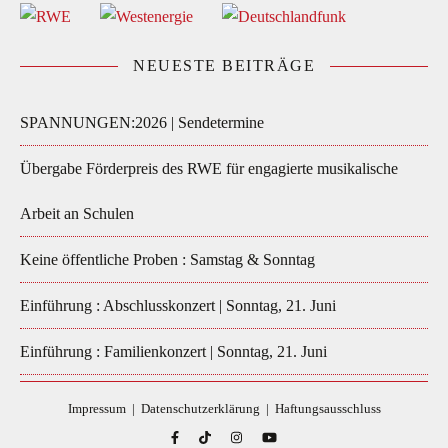
NEUESTE BEITRÄGE
SPANNUNGEN:2026 | Sendetermine
Übergabe Förderpreis des RWE für engagierte musikalische
Arbeit an Schulen
Keine öffentliche Proben : Samstag & Sonntag
Einführung : Abschlusskonzert | Sonntag, 21. Juni
Einführung : Familienkonzert | Sonntag, 21. Juni
Impressum
|
Datenschutzerklärung
|
Haftungsausschluss