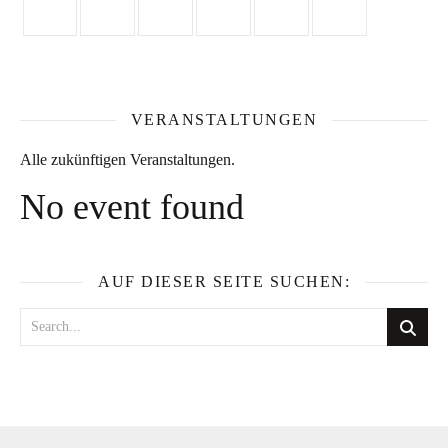
VERANSTALTUNGEN
Alle zukünftigen Veranstaltungen.
No event found
AUF DIESER SEITE SUCHEN: