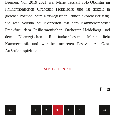
Bremen. Von 2019-2021 war Marie Tetzlaff Solo-Oboistin im
Philharmonischen Orchester Heidelberg und ist derzeit in
gleicher Position beim Norwegischen Rundfunkorchester tätig.
Sie war Solistin bei Konzerten mit dem Kammerorchester
Frankfurt, dem Philharmonischen Orchester Heidelberg und
dem Norwegischen Rundfunkorchester. Marie liebt
Kammermusik und war bei mehreren Festivals zu Gast.
Außerdem spielt sie in…
MEHR LESEN
1
2
3
4
5