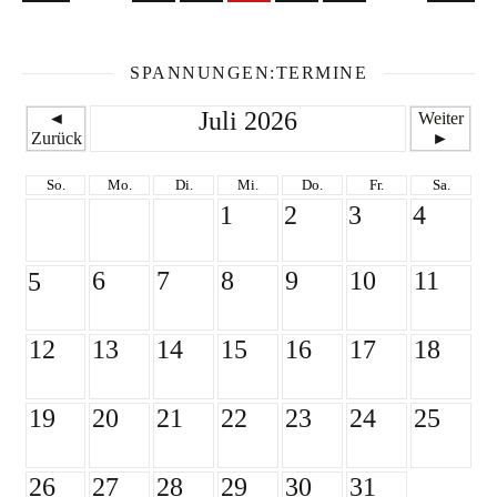
SPANNUNGEN:TERMINE
Juli 2026
◄
Weiter
Zurück
►
So.
Mo.
Di.
Mi.
Do.
Fr.
Sa.
1
2
3
4
6
7
8
9
10
11
5
12
13
14
15
16
17
18
19
20
21
22
23
24
25
26
27
28
29
30
31