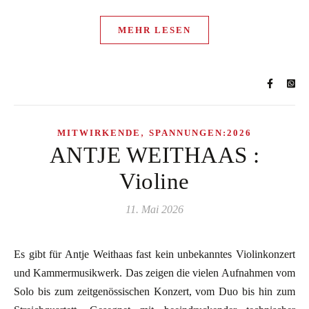
MEHR LESEN
,
MITWIRKENDE
SPANNUNGEN:2026
ANTJE WEITHAAS :
Violine
11. Mai 2026
Es gibt für Antje Weithaas fast kein unbekanntes Violinkonzert
und Kammermusikwerk. Das zeigen die vielen Aufnahmen vom
Solo bis zum zeitgenössischen Konzert, vom Duo bis hin zum