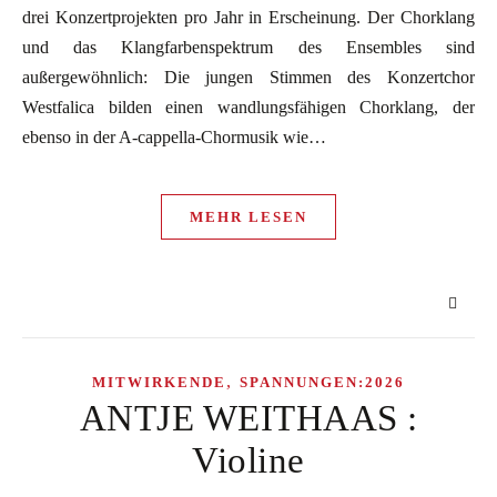
drei Konzertprojekten pro Jahr in Erscheinung. Der Chorklang
und das Klangfarbenspektrum des Ensembles sind
außergewöhnlich: Die jungen Stimmen des Konzertchor
Westfalica bilden einen wandlungsfähigen Chorklang, der
ebenso in der A-cappella-Chormusik wie…
MEHR LESEN
,
MITWIRKENDE
SPANNUNGEN:2026
ANTJE WEITHAAS :
Violine