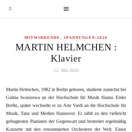
,
MITWIRKENDE
SPANNUNGEN:2026
MARTIN HELMCHEN :
Klavier
12. Mai 2026
Martin Helmchen, 1982 in Berlin geboren, studierte zunächst bei
Galina Iwanzowa an der Hochschule für Musik Hanns Eisler
Berlin, später wechselte er zu Arie Vardi an die Hochschule für
Musik, Tanz und Medien Hannover. Er zählt zu den vielleicht
gefragtesten Pianisten der Gegenwart und bestreitet regelmäßig
Konzerte mit den renommierten Orchestern der Welt. Einen