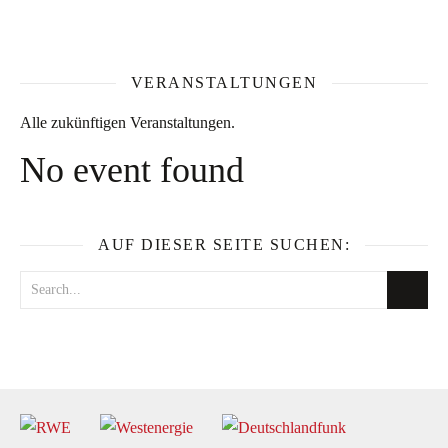
VERANSTALTUNGEN
Alle zukünftigen Veranstaltungen.
No event found
AUF DIESER SEITE SUCHEN: