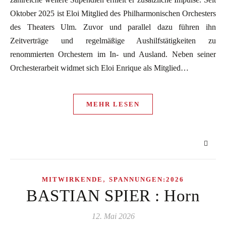
Oktober 2025 ist Eloi Mitglied des Philharmonischen Orchesters
des Theaters Ulm. Zuvor und parallel dazu führen ihn
Zeitverträge und regelmäßige Aushilfstätigkeiten zu
renommierten Orchestern im In- und Ausland. Neben seiner
Orchesterarbeit widmet sich Eloi Enrique als Mitglied…
MEHR LESEN
,
MITWIRKENDE
SPANNUNGEN:2026
BASTIAN SPIER : Horn
12. Mai 2026