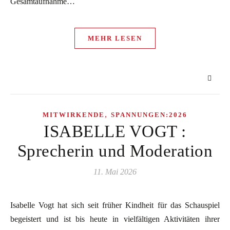
Gesamtaufnahme…
MEHR LESEN
,
MITWIRKENDE
SPANNUNGEN:2026
ISABELLE VOGT :
Sprecherin und Moderation
11. Mai 2026
Isabelle Vogt hat sich seit früher Kindheit für das Schauspiel
begeistert und ist bis heute in vielfältigen Aktivitäten ihrer