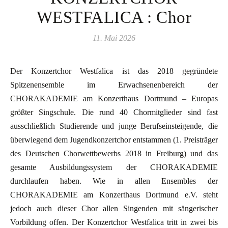
WESTFALICA : Chor
11. Mai 2026
Der Konzertchor Westfalica ist das 2018 gegründete
Spitzenensemble im Erwachsenenbereich der
CHORAKADEMIE am Konzerthaus Dortmund – Europas
größter Singschule. Die rund 40 Chormitglieder sind fast
ausschließlich Studierende und junge Berufseinsteigende, die
überwiegend dem Jugendkonzertchor entstammen (1. Preisträger
des Deutschen Chorwettbewerbs 2018 in Freiburg) und das
gesamte Ausbildungssystem der CHORAKADEMIE
durchlaufen haben. Wie in allen Ensembles der
CHORAKADEMIE am Konzerthaus Dortmund e.V. steht
jedoch auch dieser Chor allen Singenden mit sängerischer
Vorbildung offen. Der Konzertchor Westfalica tritt in zwei bis