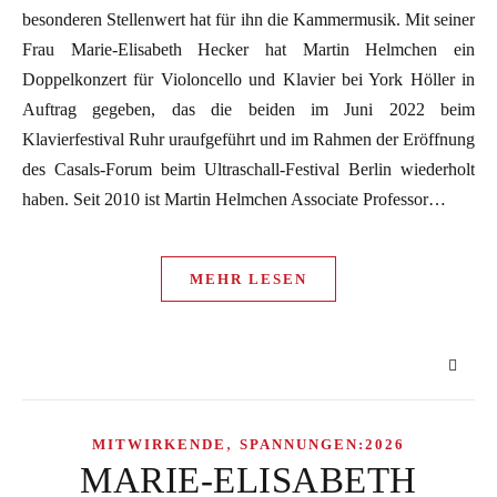
besonderen Stellenwert hat für ihn die Kammermusik. Mit seiner
Frau Marie-Elisabeth Hecker hat Martin Helmchen ein
Doppelkonzert für Violoncello und Klavier bei York Höller in
Auftrag gegeben, das die beiden im Juni 2022 beim
Klavierfestival Ruhr uraufgeführt und im Rahmen der Eröffnung
des Casals-Forum beim Ultraschall-Festival Berlin wiederholt
haben. Seit 2010 ist Martin Helmchen Associate Professor…
MEHR LESEN
,
MITWIRKENDE
SPANNUNGEN:2026
MARIE-ELISABETH