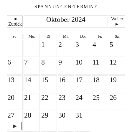
SPANNUNGEN:TERMINE
Oktober 2024
◄
Weiter
Zurück
►
So.
Mo.
Di.
Mi.
Do.
Fr.
Sa.
1
2
3
4
5
6
7
8
9
10
11
12
13
14
15
16
17
18
19
20
21
22
23
24
25
26
27
28
29
30
31