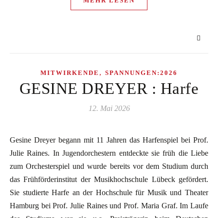
MEHR LESEN
,
MITWIRKENDE
SPANNUNGEN:2026
GESINE DREYER : Harfe
12. Mai 2026
Gesine Dreyer begann mit 11 Jahren das Harfenspiel bei Prof.
Julie Raines. In Jugendorchestern entdeckte sie früh die Liebe
zum Orchesterspiel und wurde bereits vor dem Studium durch
das Frühförderinstitut der Musikhochschule Lübeck gefördert.
Sie studierte Harfe an der Hochschule für Musik und Theater
Hamburg bei Prof. Julie Raines und Prof. Maria Graf. Im Laufe