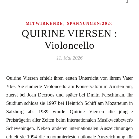
,
MITWIRKENDE
SPANNUNGEN:2026
QUIRINE VIERSEN :
Violoncello
11. Mai 2026
Quirine Viersen erhielt ihren ersten Unterricht von ihrem Vater
Yke. Sie studierte Violoncello am Konservatorium Amsterdam,
zuerst bei Jean Decroos und später bei Dmitri Ferschtman. Ihr
Studium schloss sie 1997 bei Heinrich Schiff am Mozarteum in
Salzburg ab. 1989 wurde Quirine Viersen die jüngste
Preisträgerin aller Zeiten beim Internationalen Musikwettbewerb
Scheveningen. Neben anderen internationalen Auszeichnungen
erhielt sie 1994 die renommierteste nationale Auszeichnung für