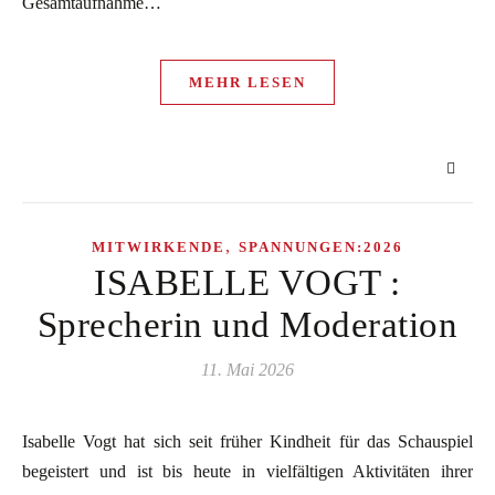
Gesamtaufnahme…
MEHR LESEN
,
MITWIRKENDE
SPANNUNGEN:2026
ISABELLE VOGT :
Sprecherin und Moderation
11. Mai 2026
Isabelle Vogt hat sich seit früher Kindheit für das Schauspiel
begeistert und ist bis heute in vielfältigen Aktivitäten ihrer