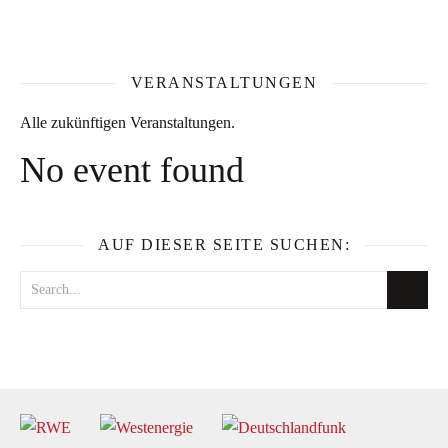
VERANSTALTUNGEN
Alle zukünftigen Veranstaltungen.
No event found
AUF DIESER SEITE SUCHEN: