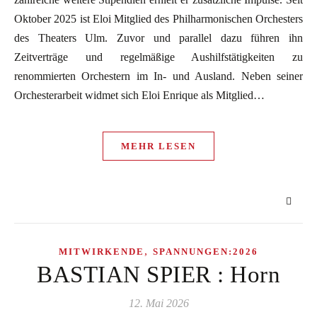
Oktober 2025 ist Eloi Mitglied des Philharmonischen Orchesters
des Theaters Ulm. Zuvor und parallel dazu führen ihn
Zeitverträge und regelmäßige Aushilfstätigkeiten zu
renommierten Orchestern im In- und Ausland. Neben seiner
Orchesterarbeit widmet sich Eloi Enrique als Mitglied…
MEHR LESEN
,
MITWIRKENDE
SPANNUNGEN:2026
BASTIAN SPIER : Horn
12. Mai 2026