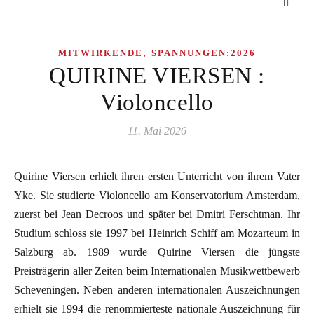
,
MITWIRKENDE
SPANNUNGEN:2026
QUIRINE VIERSEN :
Violoncello
11. Mai 2026
Quirine Viersen erhielt ihren ersten Unterricht von ihrem Vater
Yke. Sie studierte Violoncello am Konservatorium Amsterdam,
zuerst bei Jean Decroos und später bei Dmitri Ferschtman. Ihr
Studium schloss sie 1997 bei Heinrich Schiff am Mozarteum in
Salzburg ab. 1989 wurde Quirine Viersen die jüngste
Preisträgerin aller Zeiten beim Internationalen Musikwettbewerb
Scheveningen. Neben anderen internationalen Auszeichnungen
erhielt sie 1994 die renommierteste nationale Auszeichnung für