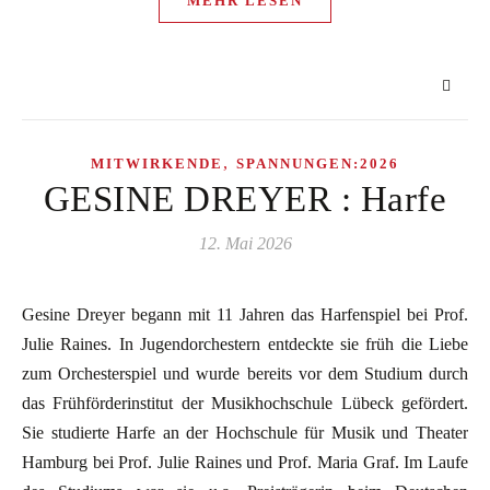
MEHR LESEN
,
MITWIRKENDE
SPANNUNGEN:2026
GESINE DREYER : Harfe
12. Mai 2026
Gesine Dreyer begann mit 11 Jahren das Harfenspiel bei Prof.
Julie Raines. In Jugendorchestern entdeckte sie früh die Liebe
zum Orchesterspiel und wurde bereits vor dem Studium durch
das Frühförderinstitut der Musikhochschule Lübeck gefördert.
Sie studierte Harfe an der Hochschule für Musik und Theater
Hamburg bei Prof. Julie Raines und Prof. Maria Graf. Im Laufe