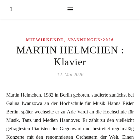
,
MITWIRKENDE
SPANNUNGEN:2026
MARTIN HELMCHEN :
Klavier
12. Mai 2026
Martin Helmchen, 1982 in Berlin geboren, studierte zunächst bei
Galina Iwanzowa an der Hochschule für Musik Hanns Eisler
Berlin, später wechselte er zu Arie Vardi an die Hochschule für
Musik, Tanz und Medien Hannover. Er zählt zu den vielleicht
gefragtesten Pianisten der Gegenwart und bestreitet regelmäßig
Konzerte mit den renommierten Orchestern der Welt. Einen