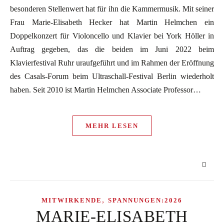
besonderen Stellenwert hat für ihn die Kammermusik. Mit seiner
Frau Marie-Elisabeth Hecker hat Martin Helmchen ein
Doppelkonzert für Violoncello und Klavier bei York Höller in
Auftrag gegeben, das die beiden im Juni 2022 beim
Klavierfestival Ruhr uraufgeführt und im Rahmen der Eröffnung
des Casals-Forum beim Ultraschall-Festival Berlin wiederholt
haben. Seit 2010 ist Martin Helmchen Associate Professor…
MEHR LESEN
,
MITWIRKENDE
SPANNUNGEN:2026
MARIE-ELISABETH