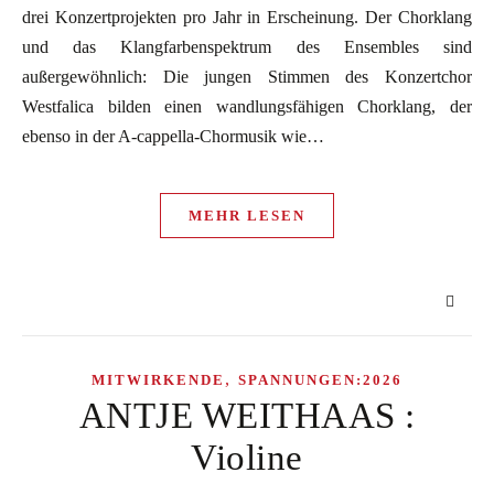
drei Konzertprojekten pro Jahr in Erscheinung. Der Chorklang
und das Klangfarbenspektrum des Ensembles sind
außergewöhnlich: Die jungen Stimmen des Konzertchor
Westfalica bilden einen wandlungsfähigen Chorklang, der
ebenso in der A-cappella-Chormusik wie…
MEHR LESEN
,
MITWIRKENDE
SPANNUNGEN:2026
ANTJE WEITHAAS :
Violine