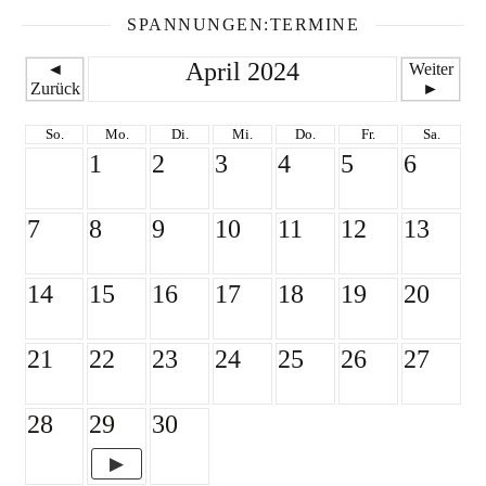
SPANNUNGEN:TERMINE
April 2024
◄
Weiter
Zurück
►
So.
Mo.
Di.
Mi.
Do.
Fr.
Sa.
1
2
3
4
5
6
7
8
9
10
11
12
13
14
15
16
17
18
19
20
21
22
23
24
25
26
27
28
29
30