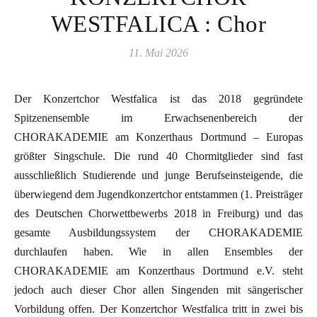
WESTFALICA : Chor
11. Mai 2026
Der Konzertchor Westfalica ist das 2018 gegründete
Spitzenensemble im Erwachsenenbereich der
CHORAKADEMIE am Konzerthaus Dortmund – Europas
größter Singschule. Die rund 40 Chormitglieder sind fast
ausschließlich Studierende und junge Berufseinsteigende, die
überwiegend dem Jugendkonzertchor entstammen (1. Preisträger
des Deutschen Chorwettbewerbs 2018 in Freiburg) und das
gesamte Ausbildungssystem der CHORAKADEMIE
durchlaufen haben. Wie in allen Ensembles der
CHORAKADEMIE am Konzerthaus Dortmund e.V. steht
jedoch auch dieser Chor allen Singenden mit sängerischer
Vorbildung offen. Der Konzertchor Westfalica tritt in zwei bis