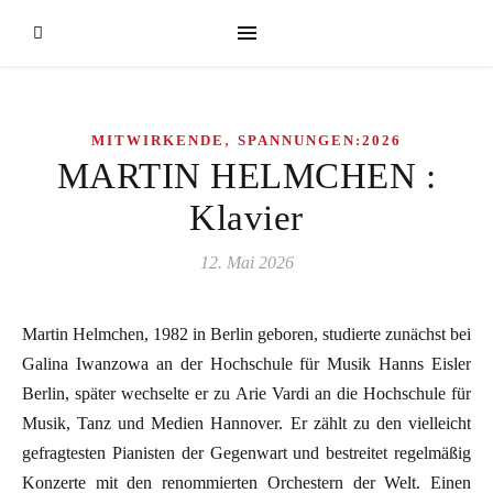
,
MITWIRKENDE
SPANNUNGEN:2026
MARTIN HELMCHEN :
Klavier
12. Mai 2026
Martin Helmchen, 1982 in Berlin geboren, studierte zunächst bei
Galina Iwanzowa an der Hochschule für Musik Hanns Eisler
Berlin, später wechselte er zu Arie Vardi an die Hochschule für
Musik, Tanz und Medien Hannover. Er zählt zu den vielleicht
gefragtesten Pianisten der Gegenwart und bestreitet regelmäßig
Konzerte mit den renommierten Orchestern der Welt. Einen