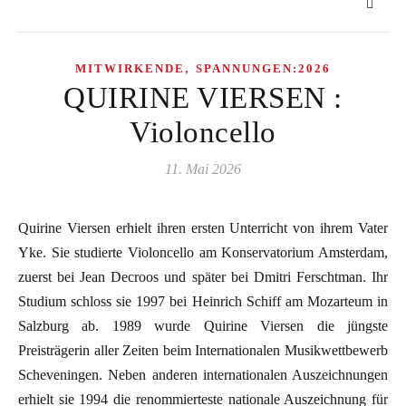
,
MITWIRKENDE
SPANNUNGEN:2026
QUIRINE VIERSEN :
Violoncello
11. Mai 2026
Quirine Viersen erhielt ihren ersten Unterricht von ihrem Vater
Yke. Sie studierte Violoncello am Konservatorium Amsterdam,
zuerst bei Jean Decroos und später bei Dmitri Ferschtman. Ihr
Studium schloss sie 1997 bei Heinrich Schiff am Mozarteum in
Salzburg ab. 1989 wurde Quirine Viersen die jüngste
Preisträgerin aller Zeiten beim Internationalen Musikwettbewerb
Scheveningen. Neben anderen internationalen Auszeichnungen
erhielt sie 1994 die renommierteste nationale Auszeichnung für