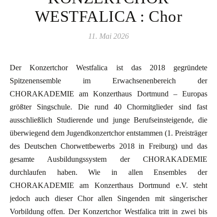
WESTFALICA : Chor
11. Mai 2026
Der Konzertchor Westfalica ist das 2018 gegründete
Spitzenensemble im Erwachsenenbereich der
CHORAKADEMIE am Konzerthaus Dortmund – Europas
größter Singschule. Die rund 40 Chormitglieder sind fast
ausschließlich Studierende und junge Berufseinsteigende, die
überwiegend dem Jugendkonzertchor entstammen (1. Preisträger
des Deutschen Chorwettbewerbs 2018 in Freiburg) und das
gesamte Ausbildungssystem der CHORAKADEMIE
durchlaufen haben. Wie in allen Ensembles der
CHORAKADEMIE am Konzerthaus Dortmund e.V. steht
jedoch auch dieser Chor allen Singenden mit sängerischer
Vorbildung offen. Der Konzertchor Westfalica tritt in zwei bis