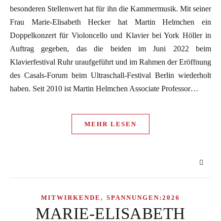
besonderen Stellenwert hat für ihn die Kammermusik. Mit seiner
Frau Marie-Elisabeth Hecker hat Martin Helmchen ein
Doppelkonzert für Violoncello und Klavier bei York Höller in
Auftrag gegeben, das die beiden im Juni 2022 beim
Klavierfestival Ruhr uraufgeführt und im Rahmen der Eröffnung
des Casals-Forum beim Ultraschall-Festival Berlin wiederholt
haben. Seit 2010 ist Martin Helmchen Associate Professor…
MEHR LESEN
,
MITWIRKENDE
SPANNUNGEN:2026
MARIE-ELISABETH