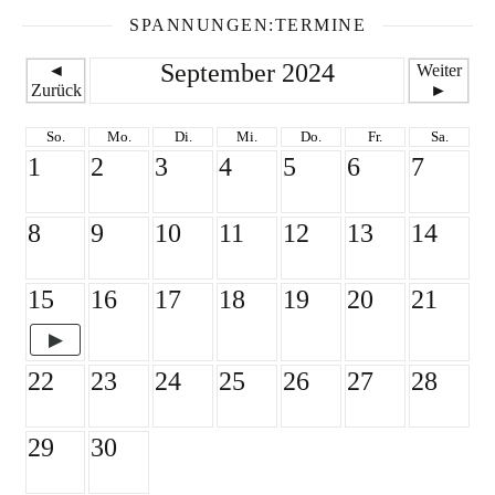
SPANNUNGEN:TERMINE
September 2024
◄
Weiter
Zurück
►
So.
Mo.
Di.
Mi.
Do.
Fr.
Sa.
1
2
3
4
5
6
7
8
9
10
11
12
13
14
15
16
17
18
19
20
21
22
23
24
25
26
27
28
29
30