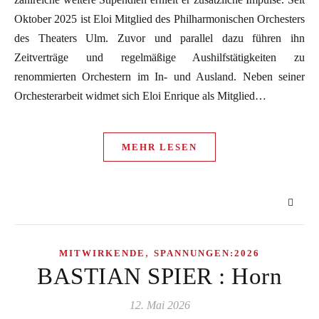
Oktober 2025 ist Eloi Mitglied des Philharmonischen Orchesters
des Theaters Ulm. Zuvor und parallel dazu führen ihn
Zeitverträge und regelmäßige Aushilfstätigkeiten zu
renommierten Orchestern im In- und Ausland. Neben seiner
Orchesterarbeit widmet sich Eloi Enrique als Mitglied…
MEHR LESEN
,
MITWIRKENDE
SPANNUNGEN:2026
BASTIAN SPIER : Horn
12. Mai 2026