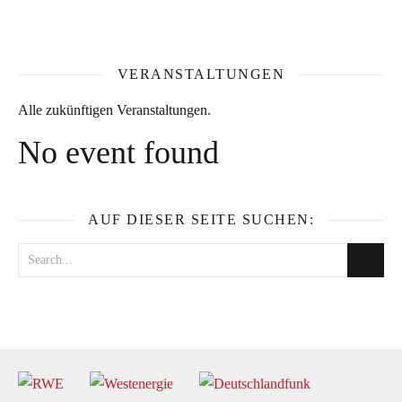
VERANSTALTUNGEN
Alle zukünftigen Veranstaltungen.
No event found
AUF DIESER SEITE SUCHEN: