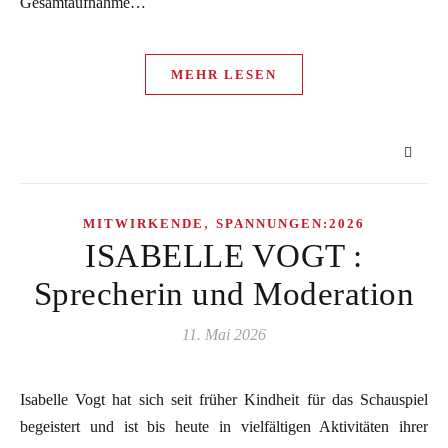
Gesamtaufnahme…
MEHR LESEN
,
MITWIRKENDE
SPANNUNGEN:2026
ISABELLE VOGT :
Sprecherin und Moderation
11. Mai 2026
Isabelle Vogt hat sich seit früher Kindheit für das Schauspiel
begeistert und ist bis heute in vielfältigen Aktivitäten ihrer