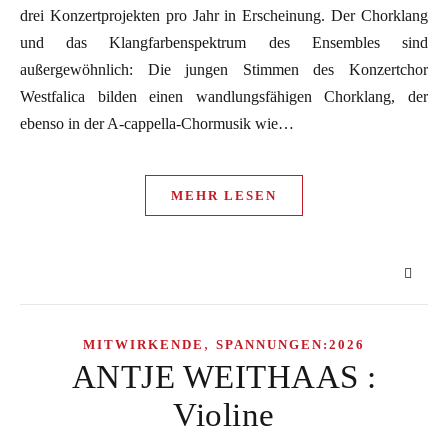
drei Konzertprojekten pro Jahr in Erscheinung. Der Chorklang
und das Klangfarbenspektrum des Ensembles sind
außergewöhnlich: Die jungen Stimmen des Konzertchor
Westfalica bilden einen wandlungsfähigen Chorklang, der
ebenso in der A-cappella-Chormusik wie…
MEHR LESEN
,
MITWIRKENDE
SPANNUNGEN:2026
ANTJE WEITHAAS :
Violine