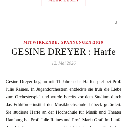
MEHR LESEN
,
MITWIRKENDE
SPANNUNGEN:2026
GESINE DREYER : Harfe
12. Mai 2026
Gesine Dreyer begann mit 11 Jahren das Harfenspiel bei Prof.
Julie Raines. In Jugendorchestern entdeckte sie früh die Liebe
zum Orchesterspiel und wurde bereits vor dem Studium durch
das Frühförderinstitut der Musikhochschule Lübeck gefördert.
Sie studierte Harfe an der Hochschule für Musik und Theater
Hamburg bei Prof. Julie Raines und Prof. Maria Graf. Im Laufe